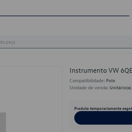
Instrumento VW 6Q
Compatibilidade:
Polo
Unidade de venda:
Unitário(a)
Produto temporariamente esgo