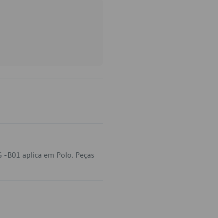
 -B01 aplica em Polo. Peças