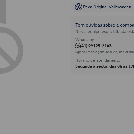
Peça Original Volkswagen
Tem dúvidas sobre a compat
Nossa equipe especializada está
Whatsapp:
(41) 99125-2143
(apenas mensagens de texto, não atend
Horário de atendimento:
Segunda à sexta, das 8h às 17