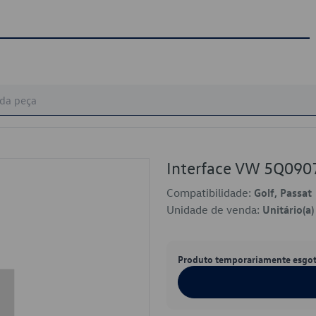
Interface VW 5Q09
Compatibilidade:
Golf, Passat
Unidade de venda:
Unitário(a)
Produto temporariamente esgo