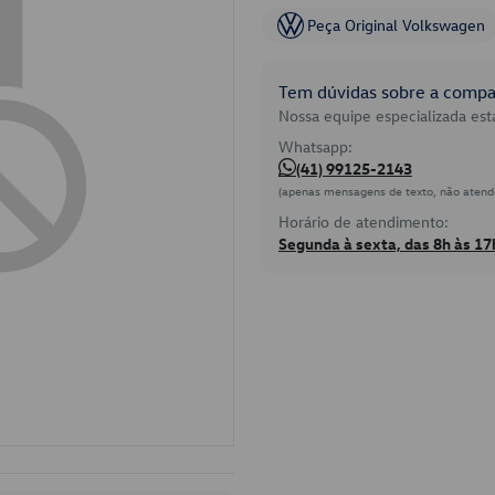
Peça Original Volkswagen
Tem dúvidas sobre a compat
Nossa equipe especializada está
Whatsapp:
(41) 99125-2143
(apenas mensagens de texto, não atend
Horário de atendimento:
Segunda à sexta, das 8h às 17