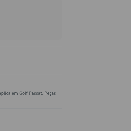
plica em Golf Passat. Peças