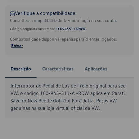
Verifique a compatibilidade
Consulte a compatibilidade fazendo login na sua conta.
Código original consultado:
1C0945511ARDW
Compatibilidade disponível apenas para clientes logados.
Entrar
Descrição
Características
Aplicações
Interruptor de Pedal de Luz de Freio original para seu
VW, o código 1C0-945-511-A -RDW aplica em Parati
Saveiro New Beetle Golf Gol Bora Jetta. Peças VW
genuínas na sua loja virtual oficial da VW.