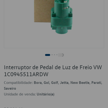
Interruptor de Pedal de Luz de Freio VW
1C0945511ARDW
Compatibilidade:
Bora, Gol, Golf, Jetta, New Beetle, Parati,
Saveiro
Unidade de venda:
Unitário(a)