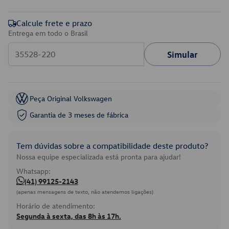
Calcule frete e prazo
Entrega em todo o Brasil
Simular
Peça Original Volkswagen
Garantia de 3 meses de fábrica
Tem dúvidas sobre a compatibilidade deste produto?
Nossa equipe especializada está pronta para ajudar!
Whatsapp:
(41) 99125-2143
(apenas mensagens de texto, não atendemos ligações)
Horário de atendimento:
Segunda à sexta, das 8h às 17h.