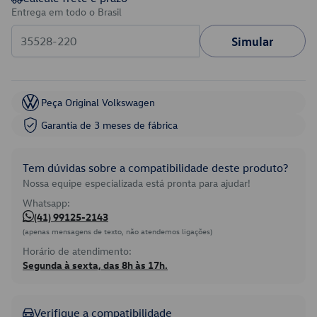
Entrega em todo o Brasil
Simular
Peça Original Volkswagen
Garantia de 3 meses de fábrica
Tem dúvidas sobre a compatibilidade deste produto?
Nossa equipe especializada está pronta para ajudar!
Whatsapp:
(41) 99125-2143
(apenas mensagens de texto, não atendemos ligações)
Horário de atendimento:
Segunda à sexta, das 8h às 17h.
Verifique a compatibilidade