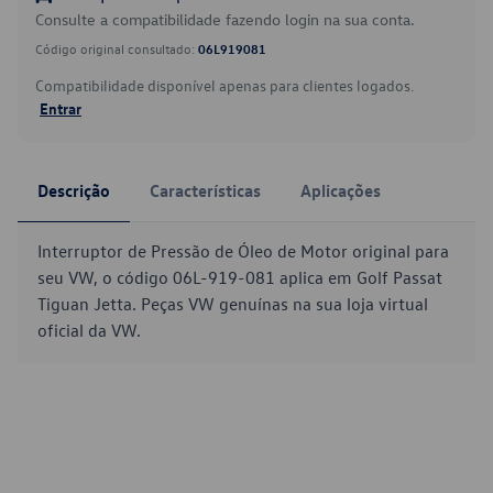
Consulte a compatibilidade fazendo login na sua conta.
Código original consultado:
06L919081
Compatibilidade disponível apenas para clientes logados.
Entrar
Descrição
Características
Aplicações
Interruptor de Pressão de Óleo de Motor original para
seu VW, o código 06L-919-081 aplica em Golf Passat
Tiguan Jetta. Peças VW genuínas na sua loja virtual
oficial da VW.