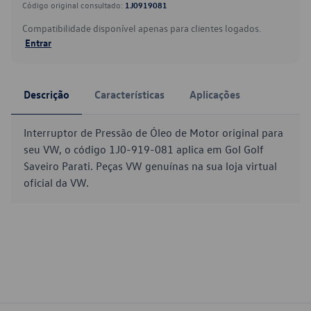
Código original consultado:
1J0919081
Compatibilidade disponível apenas para clientes logados.
Entrar
Descrição
Características
Aplicações
Interruptor de Pressão de Óleo de Motor original para
seu VW, o código 1J0-919-081 aplica em Gol Golf
Saveiro Parati. Peças VW genuínas na sua loja virtual
oficial da VW.