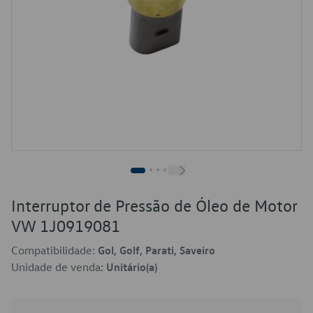
Interruptor de Pressão de Óleo de Motor
VW 1J0919081
Compatibilidade:
Gol, Golf, Parati, Saveiro
Unidade de venda:
Unitário(a)