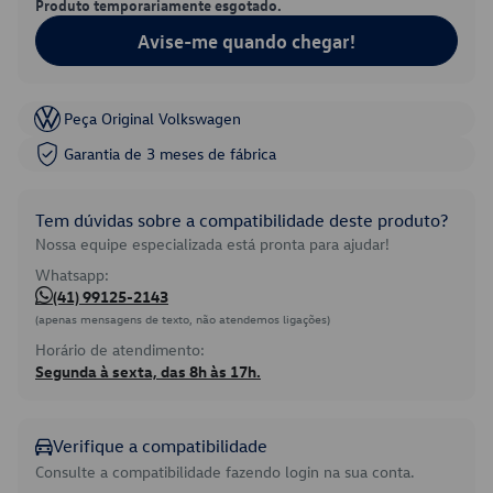
Produto temporariamente esgotado.
Avise-me quando chegar!
Peça Original Volkswagen
Garantia de 3 meses de fábrica
Tem dúvidas sobre a compatibilidade deste produto?
Nossa equipe especializada está pronta para ajudar!
Whatsapp:
(41) 99125-2143
(apenas mensagens de texto, não atendemos ligações)
Horário de atendimento:
Segunda à sexta, das 8h às 17h.
Verifique a compatibilidade
Consulte a compatibilidade fazendo login na sua conta.