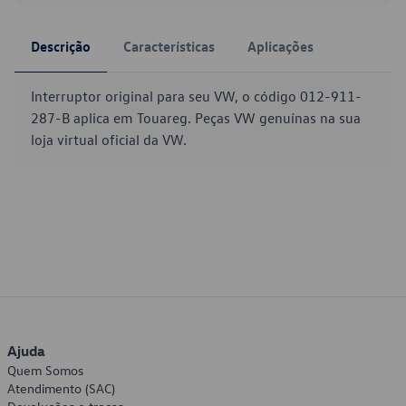
Descrição
Características
Aplicações
Interruptor original para seu VW, o código 012-911-
287-B aplica em Touareg. Peças VW genuínas na sua
loja virtual oficial da VW.
Ajuda
Quem Somos
Atendimento (SAC)