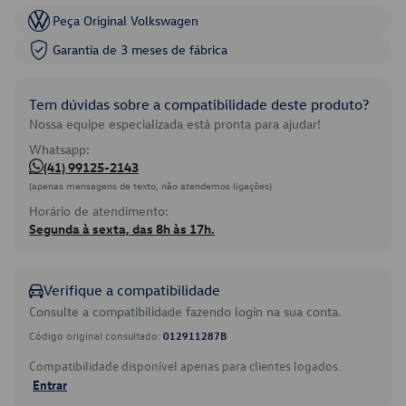
Peça Original Volkswagen
Garantia de 3 meses de fábrica
Tem dúvidas sobre a compatibilidade deste produto?
Nossa equipe especializada está pronta para ajudar!
Whatsapp:
(41) 99125-2143
(apenas mensagens de texto, não atendemos ligações)
Horário de atendimento:
Segunda à sexta, das 8h às 17h.
Verifique a compatibilidade
Consulte a compatibilidade fazendo login na sua conta.
Código original consultado:
012911287B
Compatibilidade disponível apenas para clientes logados.
Entrar