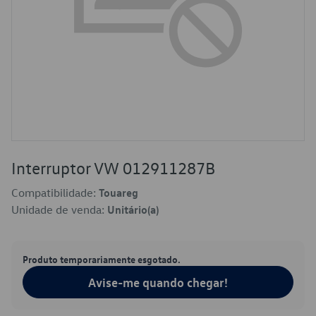
Interruptor VW 012911287B
Compatibilidade:
Touareg
Unidade de venda:
Unitário(a)
Produto temporariamente esgotado.
Avise-me quando chegar!