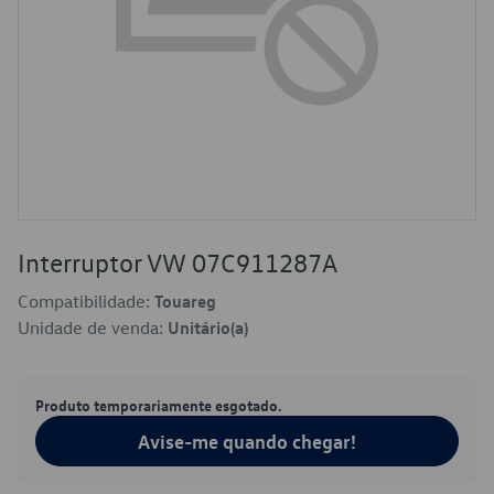
Interruptor VW 07C911287A
Compatibilidade:
Touareg
Unidade de venda:
Unitário(a)
Produto temporariamente esgotado.
Avise-me quando chegar!