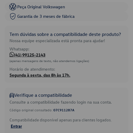
Peça Original Volkswagen
Garantia de 3 meses de fábrica
Tem dúvidas sobre a compatibilidade deste produto?
Nossa equipe especializada está pronta para ajudar!
Whatsapp:
(41) 99125-2143
(apenas mensagens de texto, não atendemos ligações)
Horário de atendimento:
Segunda à sexta, das 8h às 17h.
Verifique a compatibilidade
Consulte a compatibilidade fazendo login na sua conta.
Código original consultado:
07C911287A
Compatibilidade disponível apenas para clientes logados.
Entrar