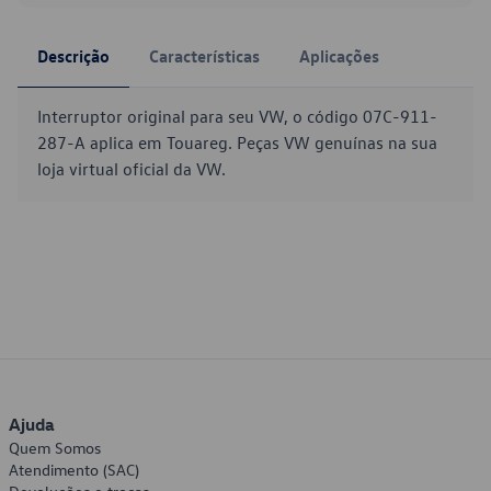
Descrição
Características
Aplicações
Interruptor original para seu VW, o código 07C-911-
287-A aplica em Touareg. Peças VW genuínas na sua
loja virtual oficial da VW.
Ajuda
Quem Somos
Atendimento (SAC)