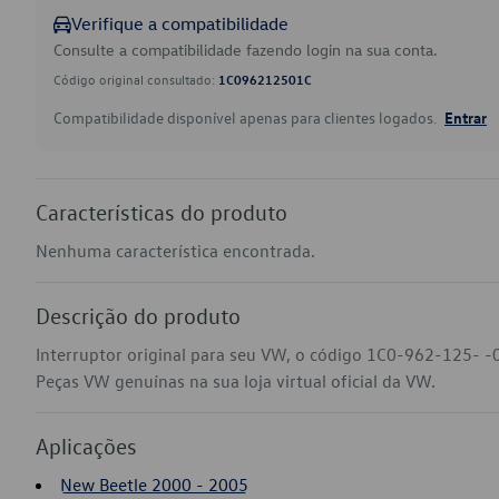
Verifique a compatibilidade
Consulte a compatibilidade fazendo login na sua conta.
Código original consultado:
1C096212501C
Compatibilidade disponível apenas para clientes logados.
Entrar
Características do produto
Nenhuma característica encontrada.
Descrição do produto
Interruptor original para seu VW, o código 1C0-962-125- -
Peças VW genuínas na sua loja virtual oficial da VW.
Aplicações
New Beetle 2000 - 2005