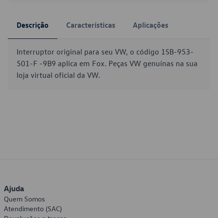
Descrição
Características
Aplicações
Interruptor original para seu VW, o código 1SB-953-
501-F -9B9 aplica em Fox. Peças VW genuínas na sua
loja virtual oficial da VW.
Ajuda
Quem Somos
Atendimento (SAC)