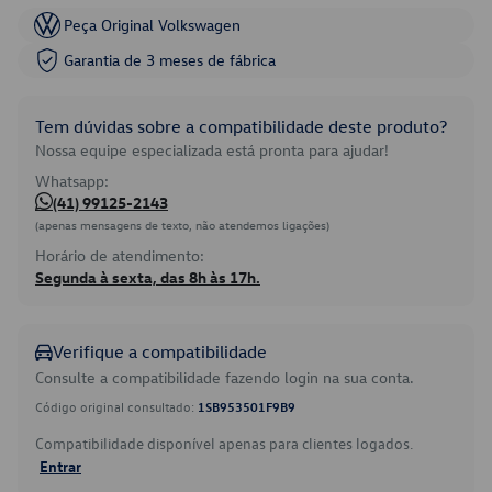
Peça Original Volkswagen
Garantia de 3 meses de fábrica
Tem dúvidas sobre a compatibilidade deste produto?
Nossa equipe especializada está pronta para ajudar!
Whatsapp:
(41) 99125-2143
(apenas mensagens de texto, não atendemos ligações)
Horário de atendimento:
Segunda à sexta, das 8h às 17h.
Verifique a compatibilidade
Consulte a compatibilidade fazendo login na sua conta.
Código original consultado:
1SB953501F9B9
Compatibilidade disponível apenas para clientes logados.
Entrar