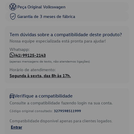
Peça Original Volkswagen
Garantia de 3 meses de fábrica
Tem dúvidas sobre a compatibilidade deste produto?
Nossa equipe especializada está pronta para ajudar!
Whatsapp:
(41) 99125-2143
(apenas mensagens de texto, não atendemos ligações)
Horário de atendimento:
Segunda à sexta, das 8h às 17h.
Verifique a compatibilidade
Consulte a compatibilidade fazendo login na sua conta.
Código original consultado:
3279598511999
Compatibilidade disponível apenas para clientes logados.
Entrar