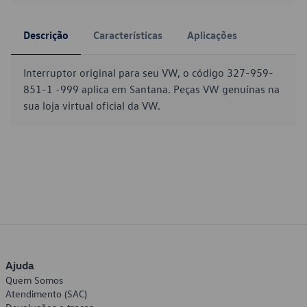
Descrição
Características
Aplicações
Interruptor original para seu VW, o código 327-959-
851-1 -999 aplica em Santana. Peças VW genuínas na
sua loja virtual oficial da VW.
Ajuda
Quem Somos
Atendimento (SAC)