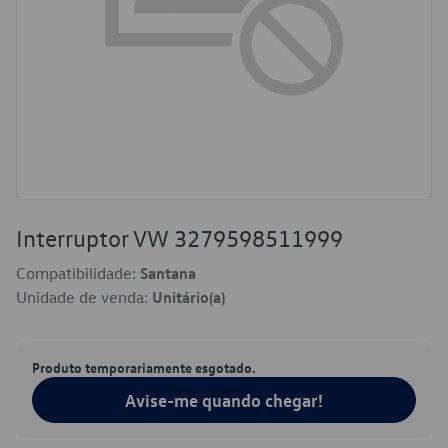
Interruptor VW 3279598511999
Compatibilidade:
Santana
Unidade de venda:
Unitário(a)
Produto temporariamente esgotado.
Avise-me quando chegar!