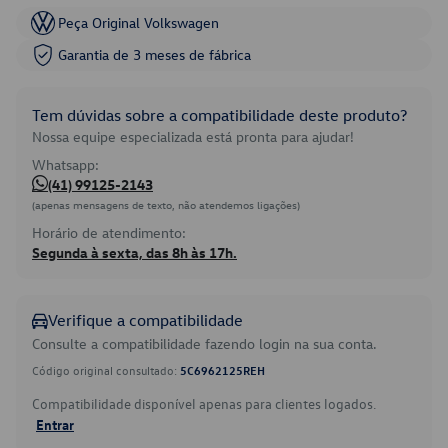
Peça Original Volkswagen
Garantia de 3 meses de fábrica
Tem dúvidas sobre a compatibilidade deste produto?
Nossa equipe especializada está pronta para ajudar!
Whatsapp:
(41) 99125-2143
(apenas mensagens de texto, não atendemos ligações)
Horário de atendimento:
Segunda à sexta, das 8h às 17h.
Verifique a compatibilidade
Consulte a compatibilidade fazendo login na sua conta.
Código original consultado:
5C6962125REH
Compatibilidade disponível apenas para clientes logados.
Entrar