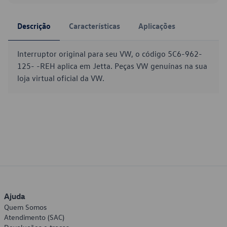
Descrição
Características
Aplicações
Interruptor original para seu VW, o código 5C6-962-
125- -REH aplica em Jetta. Peças VW genuínas na sua
loja virtual oficial da VW.
Ajuda
Quem Somos
Atendimento (SAC)