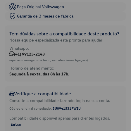
Peça Original Volkswagen
Garantia de 3 meses de fábrica
Tem dúvidas sobre a compatibilidade deste produto?
Nossa equipe especializada está pronta para ajudar!
Whatsapp:
(41) 99125-2143
(apenas mensagens de texto, não atendemos ligações)
Horário de atendimento:
Segunda à sexta, das 8h às 17h.
Verifique a compatibilidade
Consulte a compatibilidade fazendo login na sua conta.
Código original consultado:
5U0941531PWZU
Compatibilidade disponível apenas para clientes logados.
Entrar