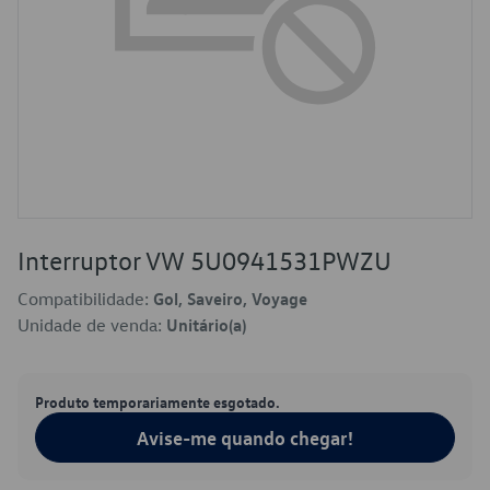
Interruptor VW 5U0941531PWZU
Compatibilidade:
Gol, Saveiro, Voyage
Unidade de venda:
Unitário(a)
Produto temporariamente esgotado.
Avise-me quando chegar!