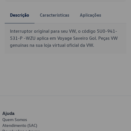
Descrição
Características
Aplicações
Interruptor original para seu VW, o código 5U0-941-
531-P -WZU aplica em Voyage Saveiro Gol. Peças VW
genuínas na sua loja virtual oficial da VW.
Ajuda
Quem Somos
Atendimento (SAC)