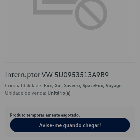
Interruptor VW 5U0953513A9B9
Compatibilidade:
Fox, Gol, Saveiro, SpaceFox, Voyage
Unidade de venda:
Unitário(a)
Produto temporariamente esgotado.
Avise-me quando chegar!