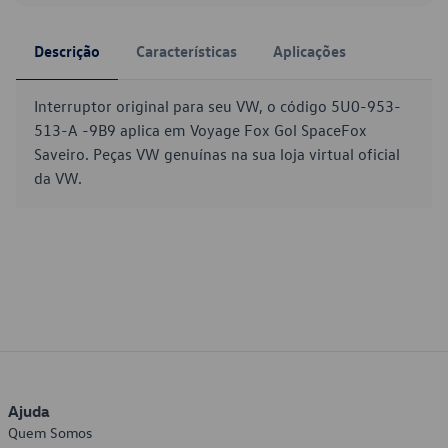
Descrição
Características
Aplicações
Interruptor original para seu VW, o código 5U0-953-
513-A -9B9 aplica em Voyage Fox Gol SpaceFox
Saveiro. Peças VW genuínas na sua loja virtual oficial
da VW.
Ajuda
Quem Somos