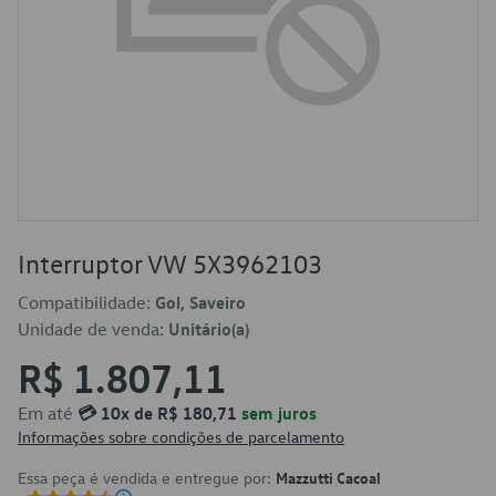
Interruptor VW 5X3962103
Compatibilidade:
Gol, Saveiro
Unidade de venda:
Unitário(a)
R$ 1.807,11
Em até
💳 10x de R$ 180,71
sem juros
Informações sobre condições de parcelamento
Essa peça é vendida e entregue por:
Mazzutti Cacoal