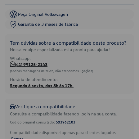
Peça Original Volkswagen
Garantia de 3 meses de fábrica
Tem dúvidas sobre a compatibilidade deste produto?
Nossa equipe especializada está pronta para ajudar!
Whatsapp:
(41) 99125-2143
(apenas mensagens de texto, não atendemos ligações)
Horário de atendimento:
Segunda à sexta, das 8h às 17h.
Verifique a compatibilidade
Consulte a compatibilidade fazendo login na sua conta.
Código original consultado:
5X3962103
Compatibilidade disponível apenas para clientes logados.
Entrar