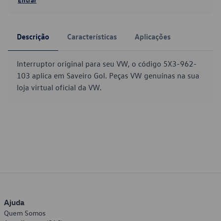
Descrição
Características
Aplicações
Interruptor original para seu VW, o código 5X3-962-
103 aplica em Saveiro Gol. Peças VW genuínas na sua
loja virtual oficial da VW.
Ajuda
Quem Somos