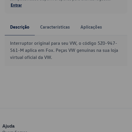
Entrar
Descrição
Características
Aplicações
Interruptor original para seu VW, o código 5Z0-947-
561-M aplica em Fox. Peças VW genuínas na sua loja
virtual oficial da VW.
Ajuda