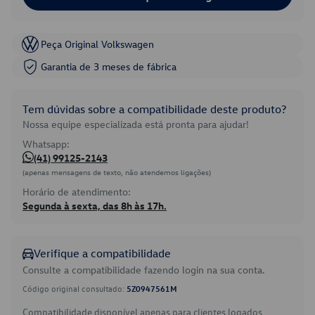
Peça Original Volkswagen
Garantia de 3 meses de fábrica
Tem dúvidas sobre a compatibilidade deste produto?
Nossa equipe especializada está pronta para ajudar!
Whatsapp:
(41) 99125-2143
(apenas mensagens de texto, não atendemos ligações)
Horário de atendimento:
Segunda à sexta, das 8h às 17h.
Verifique a compatibilidade
Consulte a compatibilidade fazendo login na sua conta.
Código original consultado:
5Z0947561M
Compatibilidade disponível apenas para clientes logados.