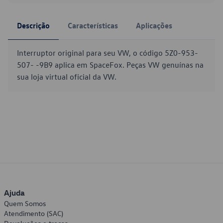
Descrição
Características
Aplicações
Interruptor original para seu VW, o código 5Z0-953-
507- -9B9 aplica em SpaceFox. Peças VW genuínas na
sua loja virtual oficial da VW.
Ajuda
Quem Somos
Atendimento (SAC)