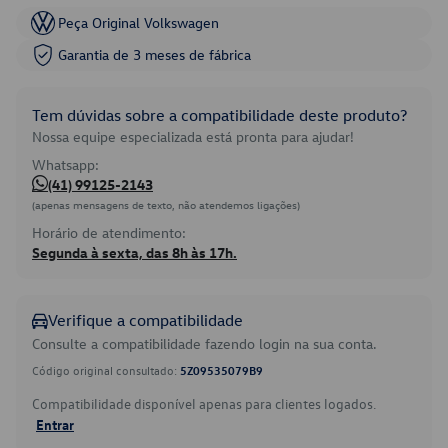
Peça Original Volkswagen
Garantia de 3 meses de fábrica
Tem dúvidas sobre a compatibilidade deste produto?
Nossa equipe especializada está pronta para ajudar!
Whatsapp:
(41) 99125-2143
(apenas mensagens de texto, não atendemos ligações)
Horário de atendimento:
Segunda à sexta, das 8h às 17h.
Verifique a compatibilidade
Consulte a compatibilidade fazendo login na sua conta.
Código original consultado:
5Z09535079B9
Compatibilidade disponível apenas para clientes logados.
Entrar