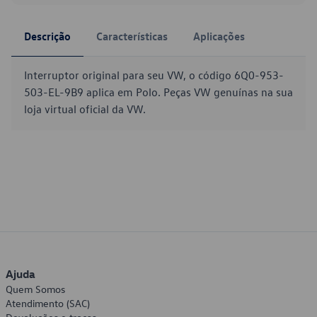
Descrição
Características
Aplicações
Interruptor original para seu VW, o código 6Q0-953-
503-EL-9B9 aplica em Polo. Peças VW genuínas na sua
loja virtual oficial da VW.
Ajuda
Quem Somos
Atendimento (SAC)