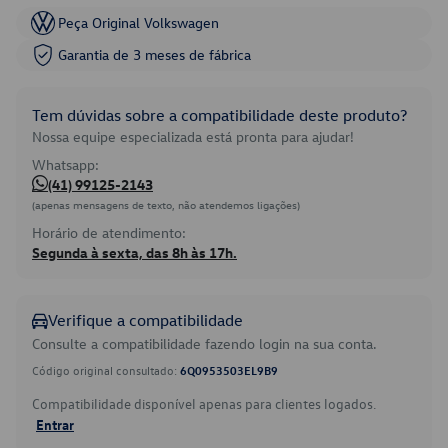
Peça Original Volkswagen
Garantia de 3 meses de fábrica
Tem dúvidas sobre a compatibilidade deste produto?
Nossa equipe especializada está pronta para ajudar!
Whatsapp:
(41) 99125-2143
(apenas mensagens de texto, não atendemos ligações)
Horário de atendimento:
Segunda à sexta, das 8h às 17h.
Verifique a compatibilidade
Consulte a compatibilidade fazendo login na sua conta.
Código original consultado:
6Q0953503EL9B9
Compatibilidade disponível apenas para clientes logados.
Entrar