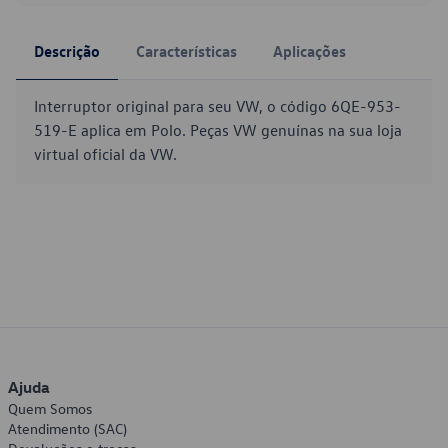
Descrição
Características
Aplicações
Interruptor original para seu VW, o código 6QE-953-
519-E aplica em Polo. Peças VW genuínas na sua loja
virtual oficial da VW.
Ajuda
Quem Somos
Atendimento (SAC)