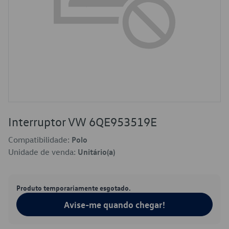
Interruptor VW 6QE953519E
Compatibilidade:
Polo
Unidade de venda:
Unitário(a)
Produto temporariamente esgotado.
Avise-me quando chegar!