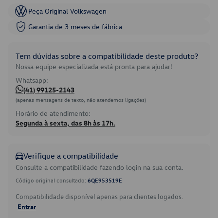
Peça Original Volkswagen
Garantia de 3 meses de fábrica
Tem dúvidas sobre a compatibilidade deste produto?
Nossa equipe especializada está pronta para ajudar!
Whatsapp:
(41) 99125-2143
(apenas mensagens de texto, não atendemos ligações)
Horário de atendimento:
Segunda à sexta, das 8h às 17h.
Verifique a compatibilidade
Consulte a compatibilidade fazendo login na sua conta.
Código original consultado:
6QE953519E
Compatibilidade disponível apenas para clientes logados.
Entrar