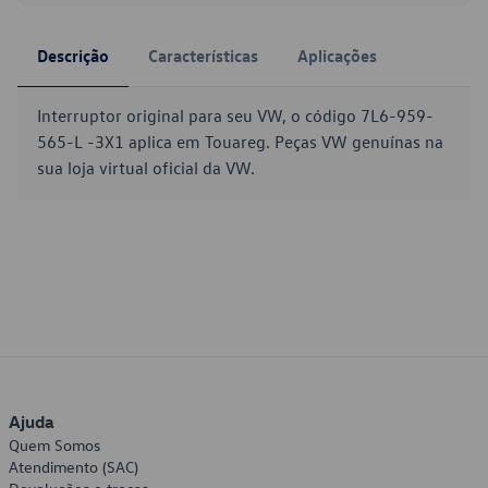
Descrição
Características
Aplicações
Interruptor original para seu VW, o código 7L6-959-
565-L -3X1 aplica em Touareg. Peças VW genuínas na
sua loja virtual oficial da VW.
Ajuda
Quem Somos
Atendimento (SAC)