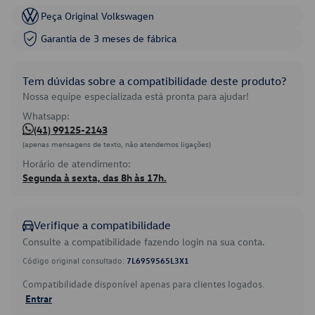
Peça Original Volkswagen
Garantia de 3 meses de fábrica
Tem dúvidas sobre a compatibilidade deste produto?
Nossa equipe especializada está pronta para ajudar!
Whatsapp:
(41) 99125-2143
(apenas mensagens de texto, não atendemos ligações)
Horário de atendimento:
Segunda à sexta, das 8h às 17h.
Verifique a compatibilidade
Consulte a compatibilidade fazendo login na sua conta.
Código original consultado:
7L6959565L3X1
Compatibilidade disponível apenas para clientes logados.
Entrar