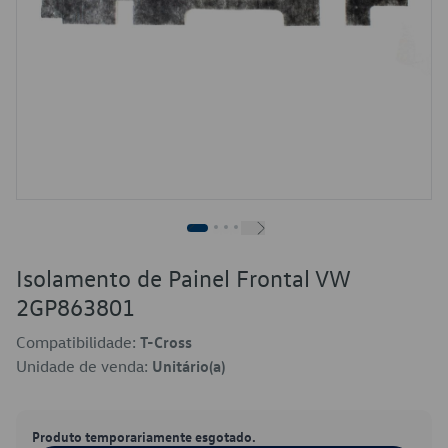
Isolamento de Painel Frontal VW
2GP863801
Compatibilidade:
T-Cross
Unidade de venda:
Unitário(a)
Produto temporariamente esgotado.