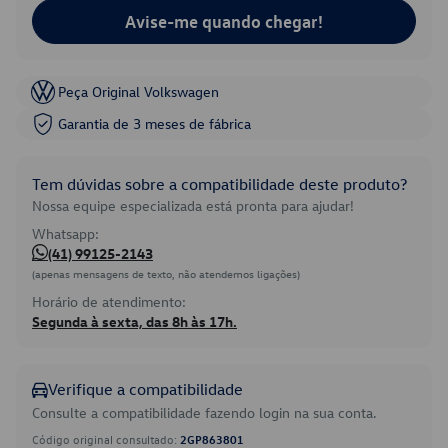
Avise-me quando chegar!
Peça Original Volkswagen
Garantia de 3 meses de fábrica
Tem dúvidas sobre a compatibilidade deste produto?
Nossa equipe especializada está pronta para ajudar!
Whatsapp:
(41) 99125-2143
(apenas mensagens de texto, não atendemos ligações)
Horário de atendimento:
Segunda à sexta, das 8h às 17h.
Verifique a compatibilidade
Consulte a compatibilidade fazendo login na sua conta.
Código original consultado:
2GP863801