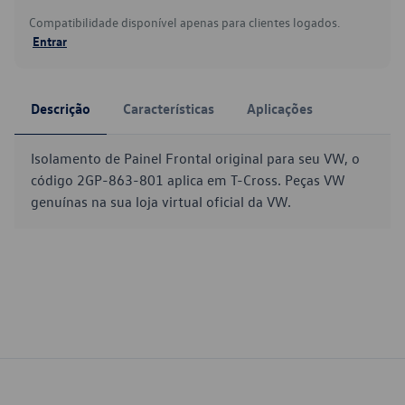
Compatibilidade disponível apenas para clientes logados.
Entrar
Descrição
Características
Aplicações
Isolamento de Painel Frontal original para seu VW, o
código 2GP-863-801 aplica em T-Cross. Peças VW
genuínas na sua loja virtual oficial da VW.