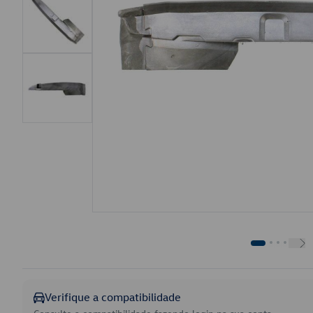
Verifique a compatibilidade