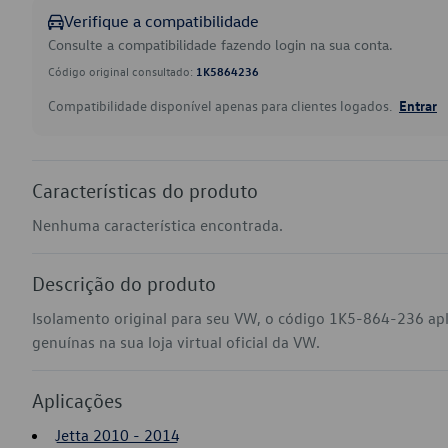
Verifique a compatibilidade
Consulte a compatibilidade fazendo login na sua conta.
Código original consultado:
1K5864236
Compatibilidade disponível apenas para clientes logados.
Entrar
Características do produto
Nenhuma característica encontrada.
Descrição do produto
Isolamento original para seu VW, o código 1K5-864-236 apl
genuínas na sua loja virtual oficial da VW.
Aplicações
Jetta 2010 - 2014