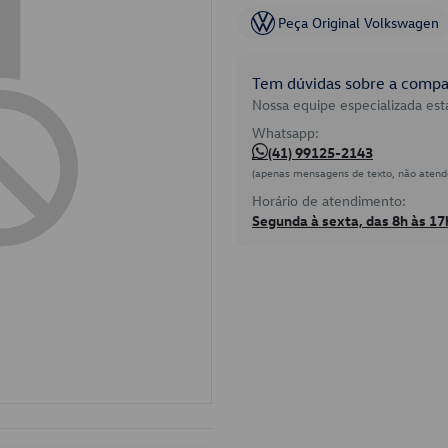
Peça Original Volkswagen
Tem dúvidas sobre a compat
Nossa equipe especializada está
Whatsapp:
(41) 99125-2143
(apenas mensagens de texto, não atend
Horário de atendimento:
Segunda à sexta, das 8h às 17