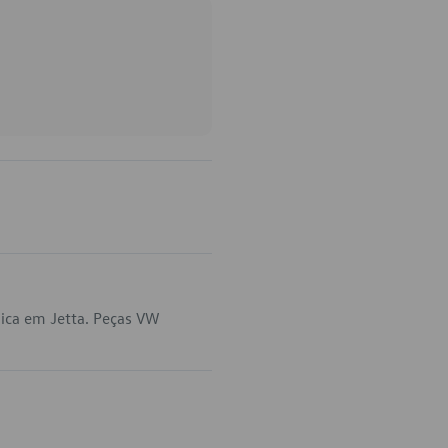
ica em Jetta. Peças VW