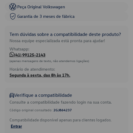
Peça Original Volkswagen
Garantia de 3 meses de fábrica
Tem dúvidas sobre a compatibilidade deste produto?
Nossa equipe especializada está pronta para ajudar!
Whatsapp:
(41) 99125-2143
(apenas mensagens de texto, não atendemos ligações)
Horário de atendimento:
Segunda à sexta, das 8h às 17h.
Verifique a compatibilidade
Consulte a compatibilidade fazendo login na sua conta.
Código original consultado:
2GJ864237
Compatibilidade disponível apenas para clientes logados.
Entrar