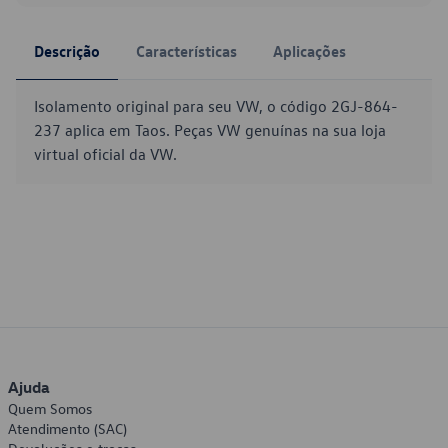
Descrição
Características
Aplicações
Isolamento original para seu VW, o código 2GJ-864-
237 aplica em Taos. Peças VW genuínas na sua loja
virtual oficial da VW.
Ajuda
Quem Somos
Atendimento (SAC)