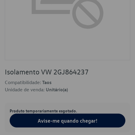
Isolamento VW 2GJ864237
Compatibilidade:
Taos
Unidade de venda:
Unitário(a)
Produto temporariamente esgotado.
Avise-me quando chegar!