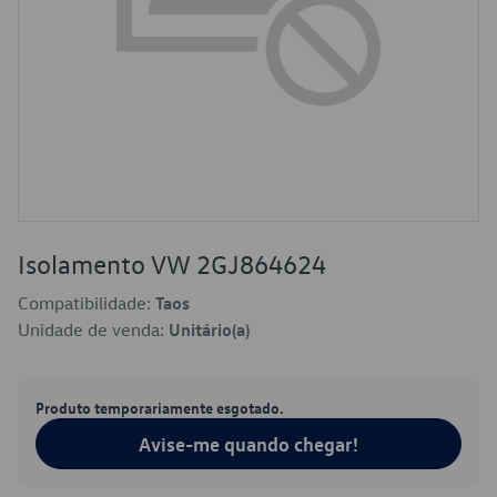
Isolamento VW 2GJ864624
Compatibilidade:
Taos
Unidade de venda:
Unitário(a)
Produto temporariamente esgotado.
Avise-me quando chegar!