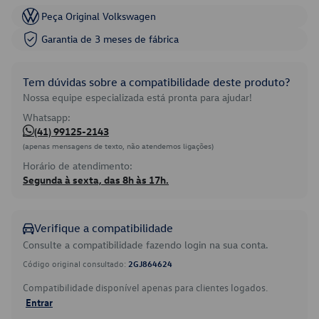
Peça Original Volkswagen
Garantia de 3 meses de fábrica
Tem dúvidas sobre a compatibilidade deste produto?
Nossa equipe especializada está pronta para ajudar!
Whatsapp:
(41) 99125-2143
(apenas mensagens de texto, não atendemos ligações)
Horário de atendimento:
Segunda à sexta, das 8h às 17h.
Verifique a compatibilidade
Consulte a compatibilidade fazendo login na sua conta.
Código original consultado:
2GJ864624
Compatibilidade disponível apenas para clientes logados.
Entrar