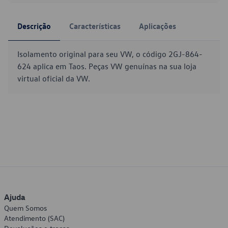
Descrição
Características
Aplicações
Isolamento original para seu VW, o código 2GJ-864-
624 aplica em Taos. Peças VW genuínas na sua loja
virtual oficial da VW.
Ajuda
Quem Somos
Atendimento (SAC)