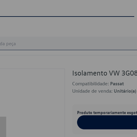
Isolamento VW 3G0
Compatibilidade:
Passat
Unidade de venda:
Unitário(a)
Produto temporariamente esgo