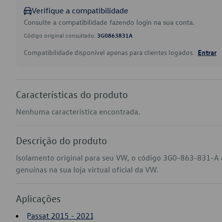
Verifique a compatibilidade
Consulte a compatibilidade fazendo login na sua conta.
Código original consultado:
3G0863831A
Compatibilidade disponível apenas para clientes logados.
Entrar
Características do produto
Nenhuma característica encontrada.
Descrição do produto
Isolamento original para seu VW, o código 3G0-863-831-A 
genuínas na sua loja virtual oficial da VW.
Aplicações
Passat 2015 - 2021