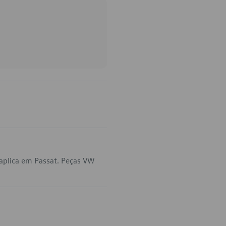
aplica em Passat. Peças VW