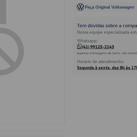
Peça Original Volkswagen
Tem dúvidas sobre a compat
Nossa equipe especializada está
Whatsapp:
(41) 99125-2143
(apenas mensagens de texto, não atend
Horário de atendimento:
Segunda à sexta, das 8h às 17