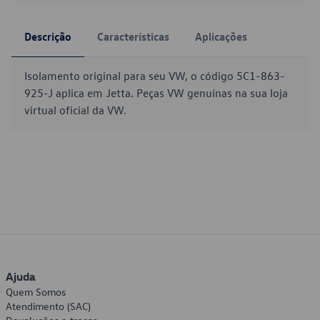
Descrição
Características
Aplicações
Isolamento original para seu VW, o código 5C1-863-
925-J aplica em Jetta. Peças VW genuínas na sua loja
virtual oficial da VW.
Ajuda
Quem Somos
Atendimento (SAC)