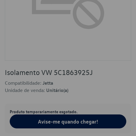
Isolamento VW 5C1863925J
Compatibilidade:
Jetta
Unidade de venda:
Unitário(a)
Produto temporariamente esgotado.
Avise-me quando chegar!