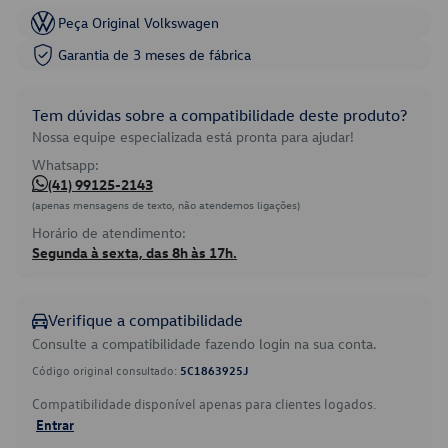
Peça Original Volkswagen
Garantia de 3 meses de fábrica
Tem dúvidas sobre a compatibilidade deste produto?
Nossa equipe especializada está pronta para ajudar!
Whatsapp:
(41) 99125-2143
(apenas mensagens de texto, não atendemos ligações)
Horário de atendimento:
Segunda à sexta, das 8h às 17h.
Verifique a compatibilidade
Consulte a compatibilidade fazendo login na sua conta.
Código original consultado:
5C1863925J
Compatibilidade disponível apenas para clientes logados.
Entrar