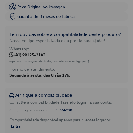
Peça Original Volkswagen
Garantia de 3 meses de fábrica
Tem dúvidas sobre a compatibilidade deste produto?
Nossa equipe especializada está pronta para ajudar!
Whatsapp:
(41) 99125-2143
(apenas mensagens de texto, não atendemos ligações)
Horário de atendimento:
Segunda à sexta, das 8h às 17h.
Verifique a compatibilidade
Consulte a compatibilidade fazendo login na sua conta.
Código original consultado:
5C5864238
Compatibilidade disponível apenas para clientes logados.
Entrar