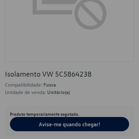
Isolamento VW 5C5864238
Compatibilidade:
Fusca
Unidade de venda:
Unitário(a)
Produto temporariamente esgotado.
Avise-me quando chegar!