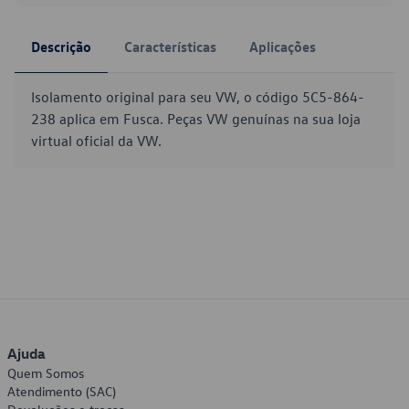
Descrição
Características
Aplicações
Isolamento original para seu VW, o código 5C5-864-
238 aplica em Fusca. Peças VW genuínas na sua loja
virtual oficial da VW.
Ajuda
Quem Somos
Atendimento (SAC)