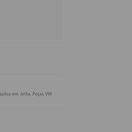
aplica em Jetta. Peças VW