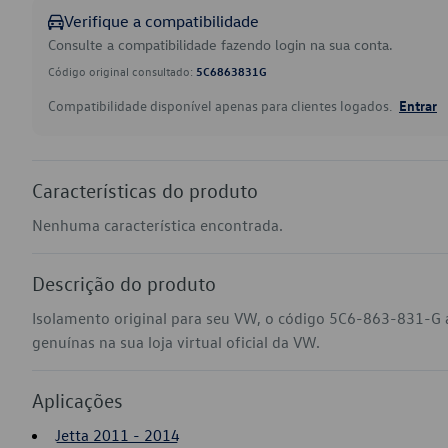
Verifique a compatibilidade
Consulte a compatibilidade fazendo login na sua conta.
Código original consultado:
5C6863831G
Compatibilidade disponível apenas para clientes logados.
Entrar
Características do produto
Nenhuma característica encontrada.
Descrição do produto
Isolamento original para seu VW, o código 5C6-863-831-G 
genuínas na sua loja virtual oficial da VW.
Aplicações
Jetta 2011 - 2014