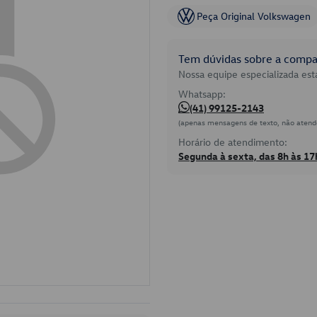
Peça Original Volkswagen
Tem dúvidas sobre a compat
Nossa equipe especializada está
Whatsapp:
(41) 99125-2143
(apenas mensagens de texto, não atend
Horário de atendimento:
Segunda à sexta, das 8h às 17