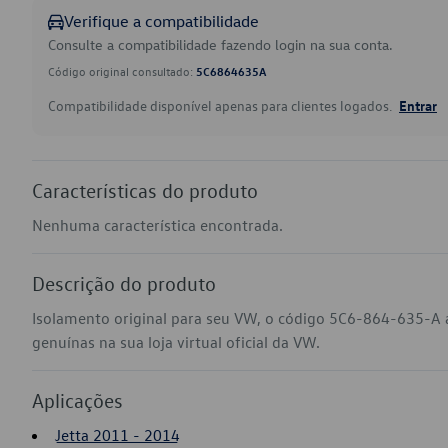
Verifique a compatibilidade
Consulte a compatibilidade fazendo login na sua conta.
Código original consultado:
5C6864635A
Compatibilidade disponível apenas para clientes logados.
Entrar
Características do produto
Nenhuma característica encontrada.
Descrição do produto
Isolamento original para seu VW, o código 5C6-864-635-A 
genuínas na sua loja virtual oficial da VW.
Aplicações
Jetta 2011 - 2014