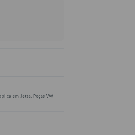
aplica em Jetta. Peças VW