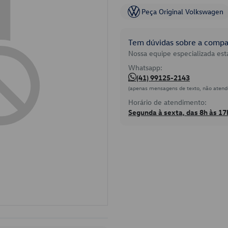
Peça Original Volkswagen
Tem dúvidas sobre a compat
Nossa equipe especializada está
Whatsapp:
(41) 99125-2143
(apenas mensagens de texto, não atend
Horário de atendimento:
Segunda à sexta, das 8h às 17