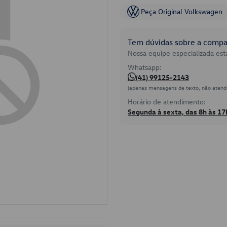
Peça Original Volkswagen
Tem dúvidas sobre a compat
Nossa equipe especializada está
Whatsapp:
(41) 99125-2143
(apenas mensagens de texto, não atend
Horário de atendimento:
Segunda à sexta, das 8h às 17