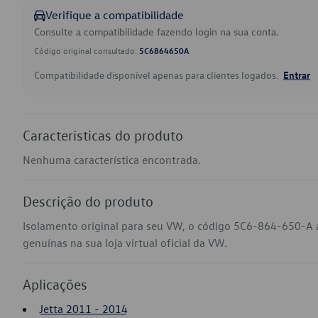
Verifique a compatibilidade
Consulte a compatibilidade fazendo login na sua conta.
Código original consultado:
5C6864650A
Compatibilidade disponível apenas para clientes logados.
Entrar
Características do produto
Nenhuma característica encontrada.
Descrição do produto
Isolamento original para seu VW, o código 5C6-864-650-A 
genuínas na sua loja virtual oficial da VW.
Aplicações
Jetta 2011 - 2014