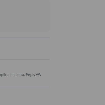
aplica em Jetta. Peças VW