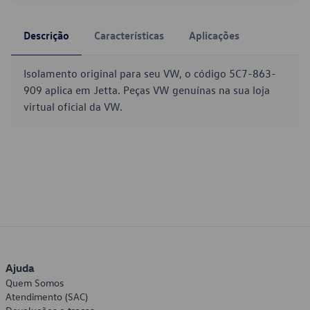
Descrição
Características
Aplicações
Isolamento original para seu VW, o código 5C7-863-
909 aplica em Jetta. Peças VW genuínas na sua loja
virtual oficial da VW.
Ajuda
Quem Somos
Atendimento (SAC)