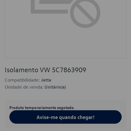
Isolamento VW 5C7863909
Compatibilidade:
Jetta
Unidade de venda:
Unitário(a)
Produto temporariamente esgotado.
Avise-me quando chegar!