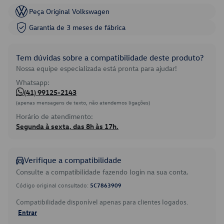
Peça Original Volkswagen
Garantia de 3 meses de fábrica
Tem dúvidas sobre a compatibilidade deste produto?
Nossa equipe especializada está pronta para ajudar!
Whatsapp:
(41) 99125-2143
(apenas mensagens de texto, não atendemos ligações)
Horário de atendimento:
Segunda à sexta, das 8h às 17h.
Verifique a compatibilidade
Consulte a compatibilidade fazendo login na sua conta.
Código original consultado:
5C7863909
Compatibilidade disponível apenas para clientes logados.
Entrar