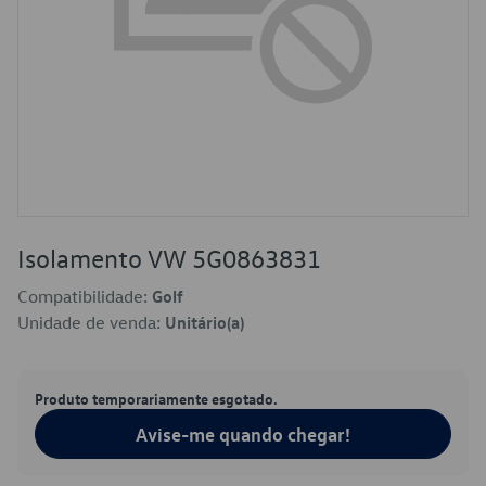
Isolamento VW 5G0863831
Compatibilidade:
Golf
Unidade de venda:
Unitário(a)
Produto temporariamente esgotado.
Avise-me quando chegar!