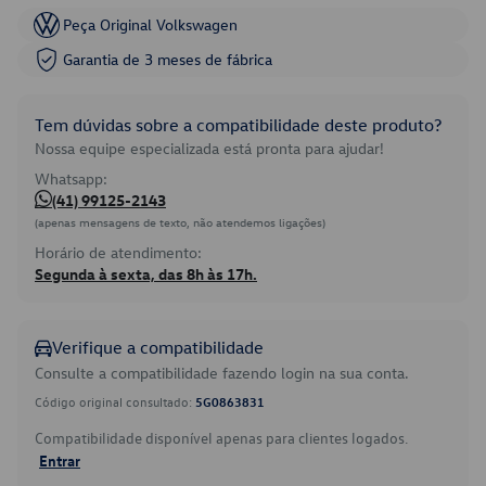
Peça Original Volkswagen
Garantia de 3 meses de fábrica
Tem dúvidas sobre a compatibilidade deste produto?
Nossa equipe especializada está pronta para ajudar!
Whatsapp:
(41) 99125-2143
(apenas mensagens de texto, não atendemos ligações)
Horário de atendimento:
Segunda à sexta, das 8h às 17h.
Verifique a compatibilidade
Consulte a compatibilidade fazendo login na sua conta.
Código original consultado:
5G0863831
Compatibilidade disponível apenas para clientes logados.
Entrar