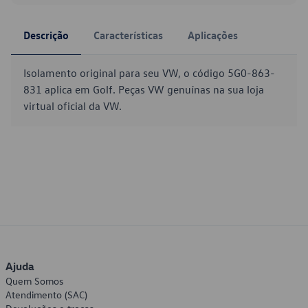
Descrição
Características
Aplicações
Isolamento original para seu VW, o código 5G0-863-
831 aplica em Golf. Peças VW genuínas na sua loja
virtual oficial da VW.
Ajuda
Quem Somos
Atendimento (SAC)