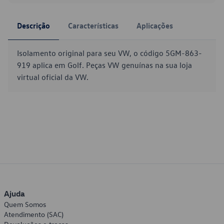
Descrição
Características
Aplicações
Isolamento original para seu VW, o código 5GM-863-
919 aplica em Golf. Peças VW genuínas na sua loja
virtual oficial da VW.
Ajuda
Quem Somos
Atendimento (SAC)