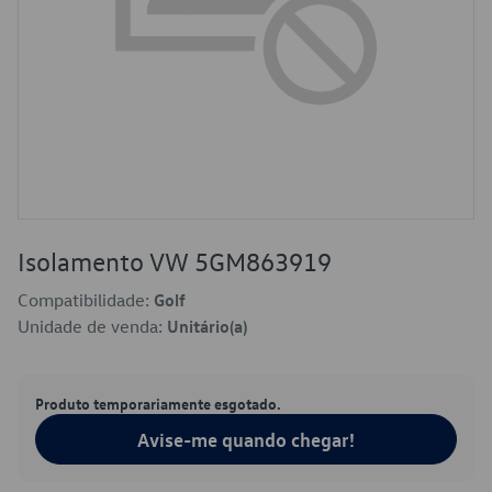
Isolamento VW 5GM863919
Compatibilidade:
Golf
Unidade de venda:
Unitário(a)
Produto temporariamente esgotado.
Avise-me quando chegar!