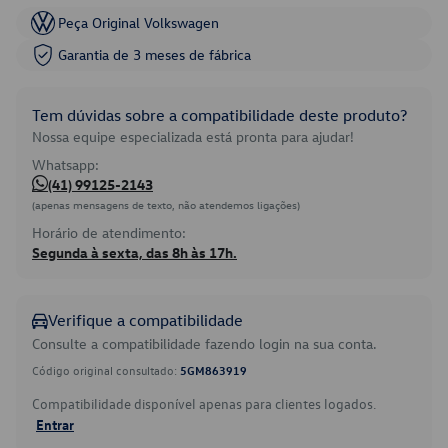
Peça Original Volkswagen
Garantia de 3 meses de fábrica
Tem dúvidas sobre a compatibilidade deste produto?
Nossa equipe especializada está pronta para ajudar!
Whatsapp:
(41) 99125-2143
(apenas mensagens de texto, não atendemos ligações)
Horário de atendimento:
Segunda à sexta, das 8h às 17h.
Verifique a compatibilidade
Consulte a compatibilidade fazendo login na sua conta.
Código original consultado:
5GM863919
Compatibilidade disponível apenas para clientes logados.
Entrar