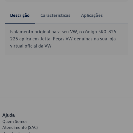
Descrição
Características
Aplicações
Isolamento original para seu VW, o código 5K0-825-
225 aplica em Jetta. Peças VW genuínas na sua loja
virtual oficial da VW.
Ajuda
Quem Somos
Atendimento (SAC)