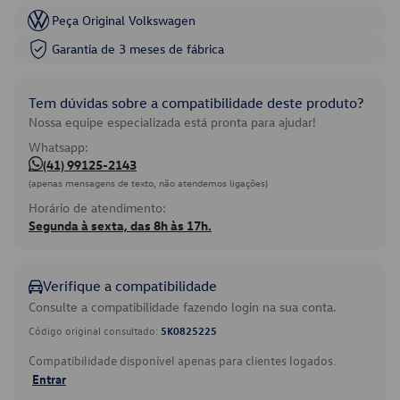
Peça Original Volkswagen
Garantia de 3 meses de fábrica
Tem dúvidas sobre a compatibilidade deste produto?
Nossa equipe especializada está pronta para ajudar!
Whatsapp:
(41) 99125-2143
(apenas mensagens de texto, não atendemos ligações)
Horário de atendimento:
Segunda à sexta, das 8h às 17h.
Verifique a compatibilidade
Consulte a compatibilidade fazendo login na sua conta.
Código original consultado:
5K0825225
Compatibilidade disponível apenas para clientes logados.
Entrar