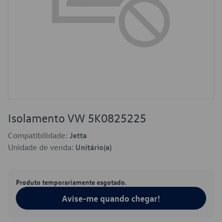
Isolamento VW 5K0825225
Compatibilidade:
Jetta
Unidade de venda:
Unitário(a)
Produto temporariamente esgotado.
Avise-me quando chegar!