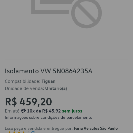
Isolamento VW 5N0864235A
Compatibilidade:
Tiguan
Unidade de venda:
Unitário(a)
R$ 459,20
Em até
💳 10x de R$ 45,92
sem juros
Informações sobre condições de parcelamento
Essa peça é vendida e entregue por:
Faria Veículos São Paulo