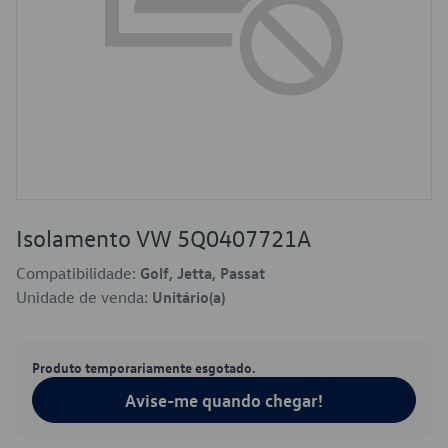
Isolamento VW 5Q0407721A
Compatibilidade:
Golf, Jetta, Passat
Unidade de venda:
Unitário(a)
Produto temporariamente esgotado.
Avise-me quando chegar!