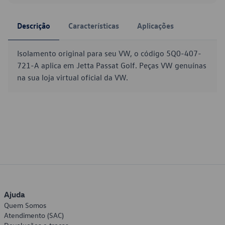
Descrição
Características
Aplicações
Isolamento original para seu VW, o código 5Q0-407-
721-A aplica em Jetta Passat Golf. Peças VW genuínas
na sua loja virtual oficial da VW.
Ajuda
Quem Somos
Atendimento (SAC)