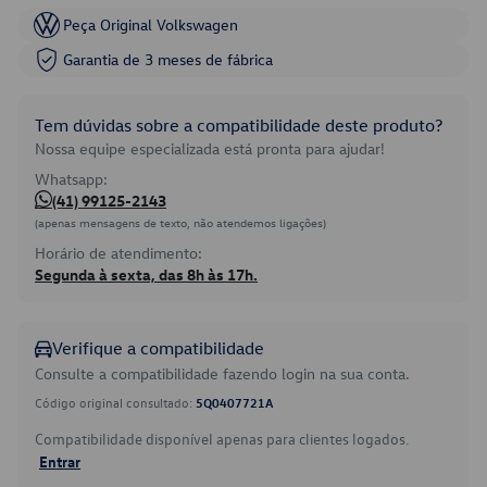
Peça Original Volkswagen
Garantia de 3 meses de fábrica
Tem dúvidas sobre a compatibilidade deste produto?
Nossa equipe especializada está pronta para ajudar!
Whatsapp:
(41) 99125-2143
(apenas mensagens de texto, não atendemos ligações)
Horário de atendimento:
Segunda à sexta, das 8h às 17h.
Verifique a compatibilidade
Consulte a compatibilidade fazendo login na sua conta.
Código original consultado:
5Q0407721A
Compatibilidade disponível apenas para clientes logados.
Entrar