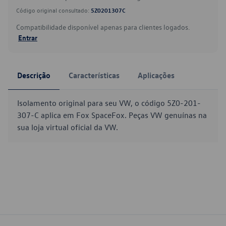
Código original consultado:
5Z0201307C
Compatibilidade disponível apenas para clientes logados.
Entrar
Descrição
Características
Aplicações
Isolamento original para seu VW, o código 5Z0-201-
307-C aplica em Fox SpaceFox. Peças VW genuínas na
sua loja virtual oficial da VW.