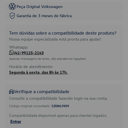
Peça Original Volkswagen
Garantia de 3 meses de fábrica
Tem dúvidas sobre a compatibilidade deste produto?
Nossa equipe especializada está pronta para ajudar!
Whatsapp:
(41) 99125-2143
(apenas mensagens de texto, não atendemos ligações)
Horário de atendimento:
Segunda à sexta, das 8h às 17h.
Verifique a compatibilidade
Consulte a compatibilidade fazendo login na sua conta.
Código original consultado:
5Z0863909
Compatibilidade disponível apenas para clientes logados.
Entrar