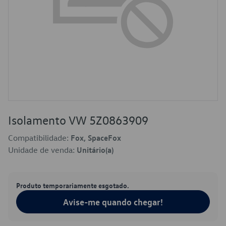
Isolamento VW 5Z0863909
Compatibilidade:
Fox, SpaceFox
Unidade de venda:
Unitário(a)
Produto temporariamente esgotado.
Avise-me quando chegar!