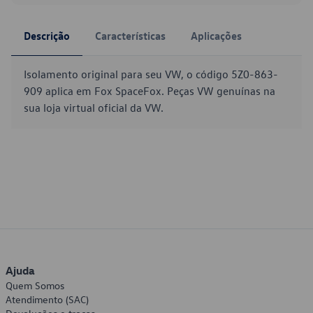
Descrição
Características
Aplicações
Isolamento original para seu VW, o código 5Z0-863-
909 aplica em Fox SpaceFox. Peças VW genuínas na
sua loja virtual oficial da VW.
Ajuda
Quem Somos
Atendimento (SAC)