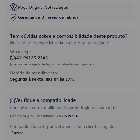
Peça Original Volkswagen
Garantia de 3 meses de fábrica
Tem dúvidas sobre a compatibilidade deste produto?
Nossa equipe especializada está pronta para ajudar!
Whatsapp:
(41) 99125-2143
(apenas mensagens de texto, não atendemos ligações)
Horário de atendimento:
Segunda à sexta, das 8h às 17h.
Verifique a compatibilidade
Consulte a compatibilidade fazendo login na sua conta.
Código original consultado:
5Z0863923A
Compatibilidade disponível apenas para clientes logados.
Entrar