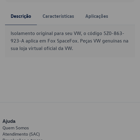
Descrição
Características
Aplicações
Isolamento original para seu VW, o código 5Z0-863-
923-A aplica em Fox SpaceFox. Peças VW genuínas na
sua loja virtual oficial da VW.
Ajuda
Quem Somos
Atendimento (SAC)