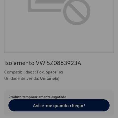
Isolamento VW 5Z0863923A
Compatibilidade:
Fox, SpaceFox
Unidade de venda:
Unitário(a)
Produto temporariamente esgotado.
Avise-me quando chegar!