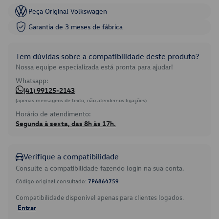
Peça Original Volkswagen
Garantia de 3 meses de fábrica
Tem dúvidas sobre a compatibilidade deste produto?
Nossa equipe especializada está pronta para ajudar!
Whatsapp:
(41) 99125-2143
(apenas mensagens de texto, não atendemos ligações)
Horário de atendimento:
Segunda à sexta, das 8h às 17h.
Verifique a compatibilidade
Consulte a compatibilidade fazendo login na sua conta.
Código original consultado:
7P6864759
Compatibilidade disponível apenas para clientes logados.
Entrar