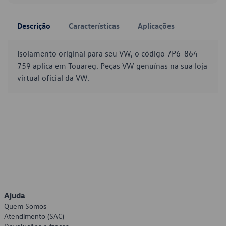
Descrição
Características
Aplicações
Isolamento original para seu VW, o código 7P6-864-
759 aplica em Touareg. Peças VW genuínas na sua loja
virtual oficial da VW.
Ajuda
Quem Somos
Atendimento (SAC)