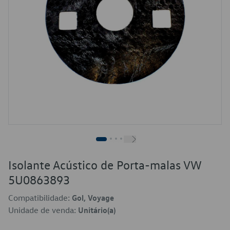
Isolante Acústico de Porta-malas VW
5U0863893
Compatibilidade:
Gol, Voyage
Unidade de venda:
Unitário(a)