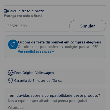
Calcule frete e prazo
Entrega em todo o Brasil
Simular
Cupom de frete disponível em compras elegíveis
Calcule o frete para conferir as condições para seu CEP.
Ver condições do cupom
Peça Original Volkswagen
Garantia de 3 meses de fábrica
Tem dúvidas sobre a compatibilidade deste produto?
Nossa equipe especializada está pronta para ajudar!
Whatsapp: