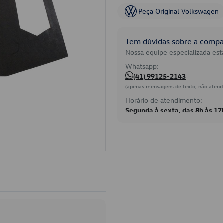
Peça Original Volkswagen
Tem dúvidas sobre a compat
Nossa equipe especializada está
Whatsapp:
(41) 99125-2143
(apenas mensagens de texto, não atend
Horário de atendimento:
Segunda à sexta, das 8h às 17