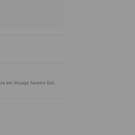
ica em Voyage Saveiro Gol.