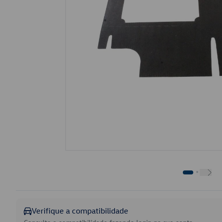
Verifique a compatibilidade