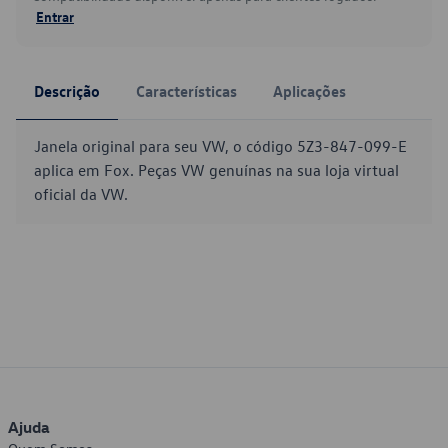
Entrar
Descrição
Características
Aplicações
Janela original para seu VW, o código 5Z3-847-099-E
aplica em Fox. Peças VW genuínas na sua loja virtual
oficial da VW.
Ajuda