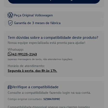
Peça Original Volkswagen
Garantia de 3 meses de fábrica
Tem dúvidas sobre a compatibilidade deste produto?
Nossa equipe especializada está pronta para ajudar!
Whatsapp:
(41) 99125-2143
(apenas mensagens de texto, não atendemos ligações)
Horário de atendimento:
Segunda à sexta, das 8h às 17h.
Verifique a compatibilidade
Consulte a compatibilidade fazendo login na sua conta.
Código original consultado:
5Z3847099E
Compatibilidade disponível apenas para clientes logados.