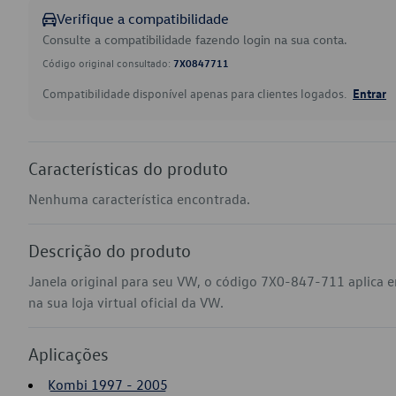
Verifique a compatibilidade
Consulte a compatibilidade fazendo login na sua conta.
Código original consultado:
7X0847711
Compatibilidade disponível apenas para clientes logados.
Entrar
Características do produto
Nenhuma característica encontrada.
Descrição do produto
Janela original para seu VW, o código 7X0-847-711 aplica
na sua loja virtual oficial da VW.
Aplicações
Kombi 1997 - 2005