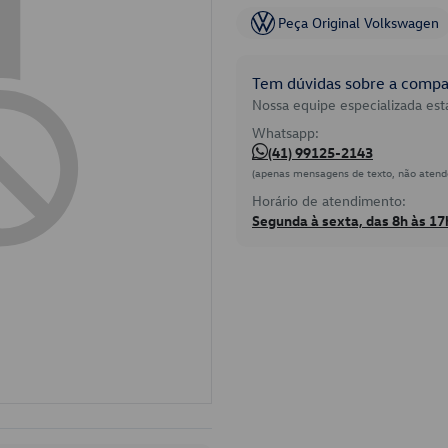
Peça Original Volkswagen
Tem dúvidas sobre a compat
Nossa equipe especializada está
Whatsapp:
(41) 99125-2143
(apenas mensagens de texto, não atend
Horário de atendimento:
Segunda à sexta, das 8h às 17