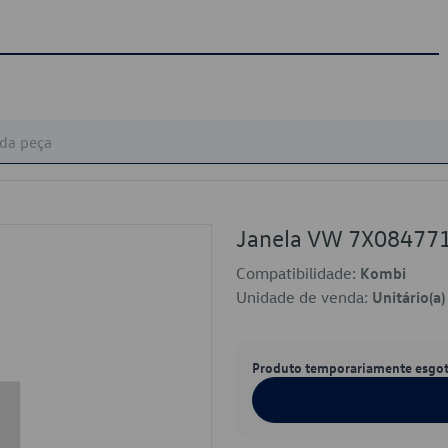
Janela VW 7X08477
Compatibilidade:
Kombi
Unidade de venda:
Unitário(a)
Produto temporariamente esgo