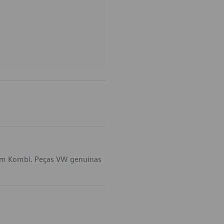
 em Kombi. Peças VW genuínas