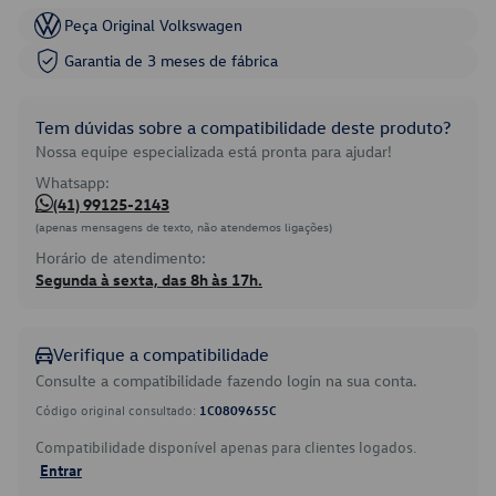
Peça Original Volkswagen
Garantia de 3 meses de fábrica
Tem dúvidas sobre a compatibilidade deste produto?
Nossa equipe especializada está pronta para ajudar!
Whatsapp:
(41) 99125-2143
(apenas mensagens de texto, não atendemos ligações)
Horário de atendimento:
Segunda à sexta, das 8h às 17h.
Verifique a compatibilidade
Consulte a compatibilidade fazendo login na sua conta.
Código original consultado:
1C0809655C
Compatibilidade disponível apenas para clientes logados.
Entrar