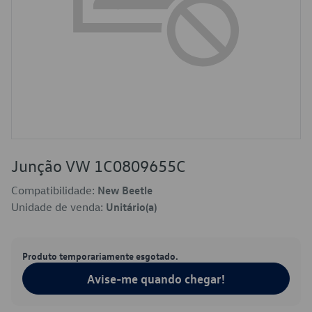
Junção VW 1C0809655C
Compatibilidade:
New Beetle
Unidade de venda:
Unitário(a)
Produto temporariamente esgotado.
Avise-me quando chegar!