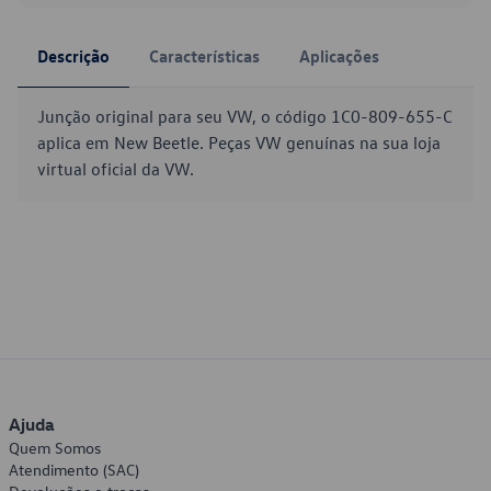
Descrição
Características
Aplicações
Junção original para seu VW, o código 1C0-809-655-C
aplica em New Beetle. Peças VW genuínas na sua loja
virtual oficial da VW.
Ajuda
Quem Somos
Atendimento (SAC)