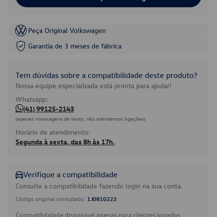
Peça Original Volkswagen
Garantia de 3 meses de fábrica
Tem dúvidas sobre a compatibilidade deste produto?
Nossa equipe especializada está pronta para ajudar!
Whatsapp:
(41) 99125-2143
(apenas mensagens de texto, não atendemos ligações)
Horário de atendimento:
Segunda à sexta, das 8h às 17h.
Verifique a compatibilidade
Consulte a compatibilidade fazendo login na sua conta.
Código original consultado:
1J0810222
Compatibilidade disponível apenas para clientes logados.