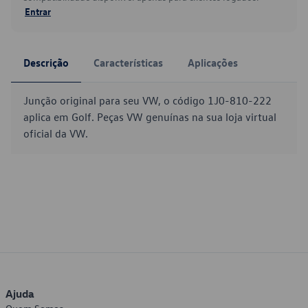
Entrar
Descrição
Características
Aplicações
Junção original para seu VW, o código 1J0-810-222
aplica em Golf. Peças VW genuínas na sua loja virtual
oficial da VW.
Ajuda