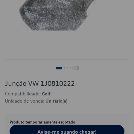
Junção VW 1J0810222
Compatibilidade:
Golf
Unidade de venda:
Unitário(a)
Produto temporariamente esgotado.
Avise-me quando chegar!