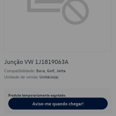
Junção VW 1J1819063A
Compatibilidade:
Bora, Golf, Jetta
Unidade de venda:
Unitário(a)
Produto temporariamente esgotado.
Avise-me quando chegar!