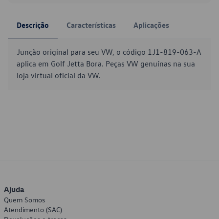
Descrição
Características
Aplicações
Junção original para seu VW, o código 1J1-819-063-A
aplica em Golf Jetta Bora. Peças VW genuínas na sua
loja virtual oficial da VW.
Ajuda
Quem Somos
Atendimento (SAC)