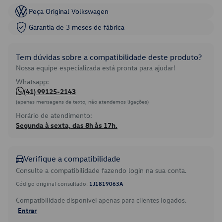
Peça Original Volkswagen
Garantia de 3 meses de fábrica
Tem dúvidas sobre a compatibilidade deste produto?
Nossa equipe especializada está pronta para ajudar!
Whatsapp:
(41) 99125-2143
(apenas mensagens de texto, não atendemos ligações)
Horário de atendimento:
Segunda à sexta, das 8h às 17h.
Verifique a compatibilidade
Consulte a compatibilidade fazendo login na sua conta.
Código original consultado:
1J1819063A
Compatibilidade disponível apenas para clientes logados.
Entrar