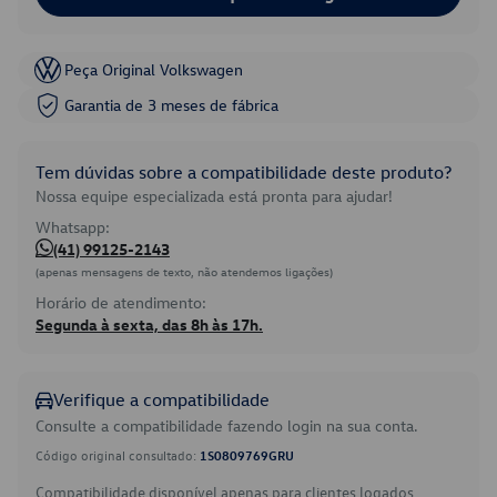
Peça Original Volkswagen
Garantia de 3 meses de fábrica
Tem dúvidas sobre a compatibilidade deste produto?
Nossa equipe especializada está pronta para ajudar!
Whatsapp:
(41) 99125-2143
(apenas mensagens de texto, não atendemos ligações)
Horário de atendimento:
Segunda à sexta, das 8h às 17h.
Verifique a compatibilidade
Consulte a compatibilidade fazendo login na sua conta.
Código original consultado:
1S0809769GRU
Compatibilidade disponível apenas para clientes logados.