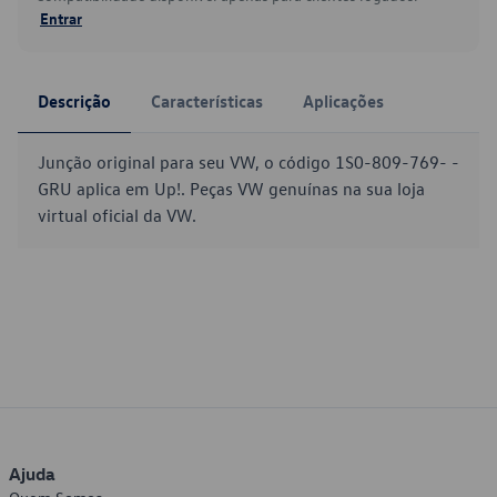
Entrar
Descrição
Características
Aplicações
Junção original para seu VW, o código 1S0-809-769- -
GRU aplica em Up!. Peças VW genuínas na sua loja
virtual oficial da VW.
Ajuda