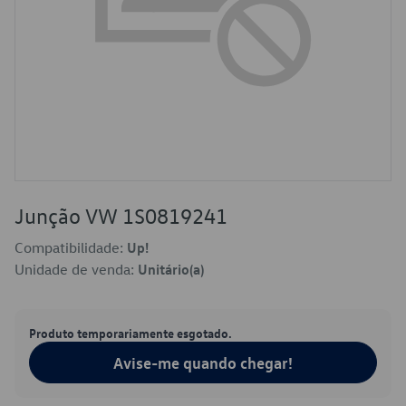
Junção VW 1S0819241
Compatibilidade:
Up!
Unidade de venda:
Unitário(a)
Produto temporariamente esgotado.
Avise-me quando chegar!