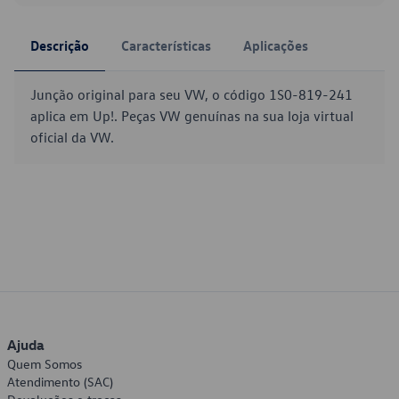
Descrição
Características
Aplicações
Junção original para seu VW, o código 1S0-819-241
aplica em Up!. Peças VW genuínas na sua loja virtual
oficial da VW.
Ajuda
Quem Somos
Atendimento (SAC)