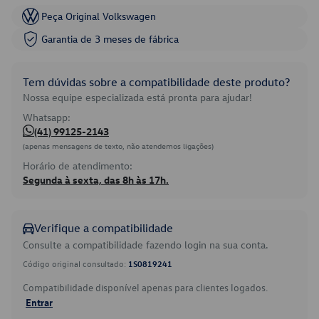
Peça Original Volkswagen
Garantia de 3 meses de fábrica
Tem dúvidas sobre a compatibilidade deste produto?
Nossa equipe especializada está pronta para ajudar!
Whatsapp:
(41) 99125-2143
(apenas mensagens de texto, não atendemos ligações)
Horário de atendimento:
Segunda à sexta, das 8h às 17h.
Verifique a compatibilidade
Consulte a compatibilidade fazendo login na sua conta.
Código original consultado:
1S0819241
Compatibilidade disponível apenas para clientes logados.
Entrar