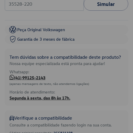
Simular
Peça Original Volkswagen
Garantia de 3 meses de fábrica
Tem dúvidas sobre a compatibilidade deste produto?
Nossa equipe especializada está pronta para ajudar!
Whatsapp:
(41) 99125-2143
(apenas mensagens de texto, não atendemos ligações)
Horário de atendimento:
Segunda à sexta, das 8h às 17h.
Verifique a compatibilidade
Consulte a compatibilidade fazendo login na sua conta.
Código original consultado:
2GG821108