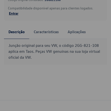
Compatibilidade disponível apenas para clientes logados.
Entrar
Descrição
Características
Aplicações
Junção original para seu VW, o código 2GG-821-108
aplica em Taos. Peças VW genuínas na sua loja virtual
oficial da VW.